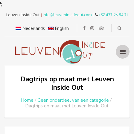
';
Leuven Inside Out
|
info@leuveninsideout.com
|
+32 477 96 84 71
Nederlands
English
Dagtrips op maat met Leuven
Inside Out
Home
Geen onderdeel van een categorie
Dagtrips op maat met Leuven Inside Out