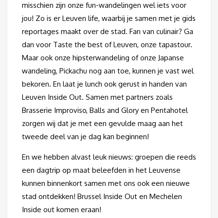
misschien zijn onze fun-wandelingen wel iets voor
jou! Zo is er Leuven life, waarbij je samen met je gids
reportages maakt over de stad. Fan van culinair? Ga
dan voor Taste the best of Leuven, onze tapastour.
Maar ook onze hipsterwandeling of onze Japanse
wandeling, Pickachu nog aan toe, kunnen je vast wel
bekoren. En laat je lunch ook gerust in handen van
Leuven Inside Out. Samen met partners zoals
Brasserie Improviso, Balls and Glory en Pentahotel
zorgen wij dat je met een gevulde maag aan het
tweede deel van je dag kan beginnen!
En we hebben alvast leuk nieuws: groepen die reeds
een dagtrip op maat beleefden in het Leuvense
kunnen binnenkort samen met ons ook een nieuwe
stad ontdekken! Brussel Inside Out en Mechelen
Inside out komen eraan!