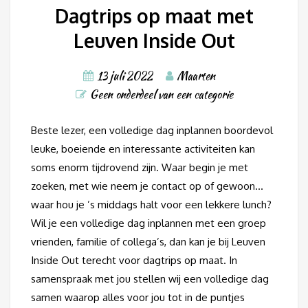
Dagtrips op maat met
Leuven Inside Out
13 juli 2022
Maarten
Geen onderdeel van een categorie
Beste lezer, een volledige dag inplannen boordevol
leuke, boeiende en interessante activiteiten kan
soms enorm tijdrovend zijn. Waar begin je met
zoeken, met wie neem je contact op of gewoon…
waar hou je ’s middags halt voor een lekkere lunch?
Wil je een volledige dag inplannen met een groep
vrienden, familie of collega’s, dan kan je bij Leuven
Inside Out terecht voor dagtrips op maat. In
samenspraak met jou stellen wij een volledige dag
samen waarop alles voor jou tot in de puntjes