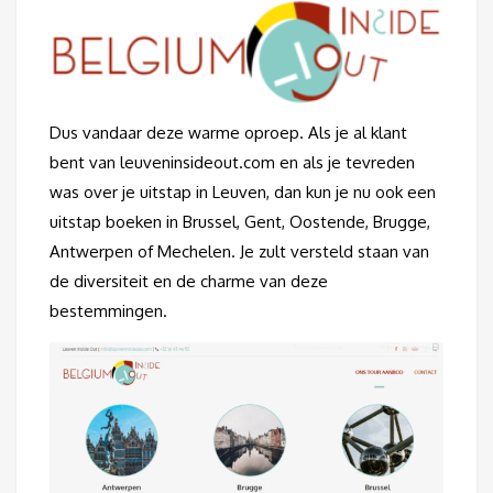
Dus vandaar deze warme oproep. Als je al klant
bent van leuveninsideout.com en als je tevreden
was over je uitstap in Leuven, dan kun je nu ook een
uitstap boeken in Brussel, Gent, Oostende, Brugge,
Antwerpen of Mechelen. Je zult versteld staan van
de diversiteit en de charme van deze
bestemmingen.