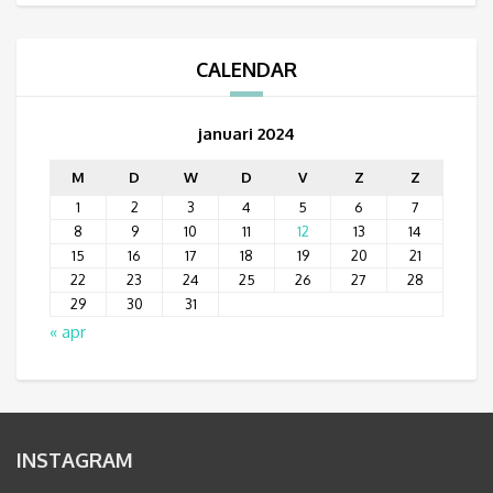
CALENDAR
januari 2024
M
D
W
D
V
Z
Z
1
2
3
4
5
6
7
8
9
10
11
12
13
14
15
16
17
18
19
20
21
22
23
24
25
26
27
28
29
30
31
« apr
INSTAGRAM