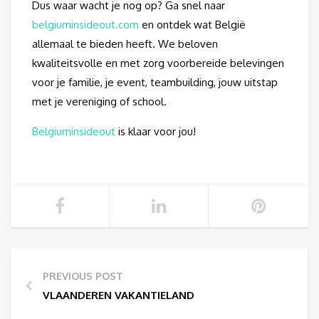
Dus waar wacht je nog op? Ga snel naar
belgiuminsideout.com
en ontdek wat België
allemaal te bieden heeft. We beloven
kwaliteitsvolle en met zorg voorbereide belevingen
voor je familie, je event, teambuilding, jouw uitstap
met je vereniging of school.
Belgiuminsideout
is klaar voor jou!
PREVIOUS POST
VLAANDEREN VAKANTIELAND