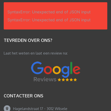
SyntaxError: Unexpected end of JSON input
SyntaxError: Unexpected end of JSON input
TEVREDEN OVER ONS?
Laat het weten en laat een review na:
CONTACTEER ONS
Hagelandstraat 17 - 3012 Wilsele