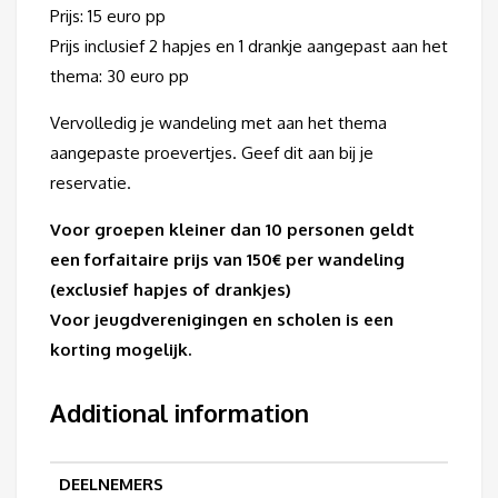
Prijs: 15 euro pp
Prijs inclusief 2 hapjes en 1 drankje aangepast aan het
thema: 30 euro pp
Vervolledig je wandeling met aan het thema
aangepaste proevertjes. Geef dit aan bij je
reservatie.
Voor groepen kleiner dan 10 personen geldt
een forfaitaire prijs van 150€ per wandeling
(exclusief hapjes of drankjes)
Voor jeugdverenigingen en scholen is een
korting mogelijk.
Additional information
DEELNEMERS