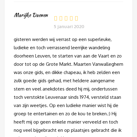
Marijke Daenen
5 januari 2020
gisteren werden wij verrast op een superleuke,
ludieke en toch verrassend leerrijke wandeling
doorheen Leuven, te starten van aan de Vaart en zo
door tot op de Grote Markt. Maarten Vanwalleghem
was onze gids, en dikke chapeau, ik heb zelden een
zulk goede gids gehad, met heldere aangename
stem en veel anekdotes deed hij mij, ondertussen
toch verstokte Leuvenaar sinds 1974, versteld staan
van zijn weetjes. Op een ludieke manier wist hij de
groep te entertainen en zo de kou te breken.:) Hij
heeft mij op geen enkele manier verveeld en toch
nog veel bijgebracht en op plaatsjes gebracht die ik