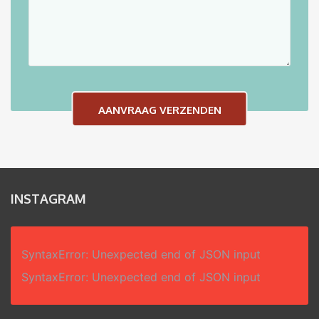
INSTAGRAM
SyntaxError: Unexpected end of JSON input
SyntaxError: Unexpected end of JSON input