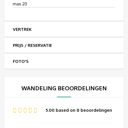
max 20
VERTREK
PRIJS / RESERVATIE
FOTO'S
WANDELING BEOORDELINGEN
5.00 based on 8 beoordelingen