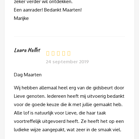
zeker verder wil ontdekken.
Een aanrader! Bedankt Maarten!
Marijke
Laura Hallet
24 september 2019
Dag Maarten
Wij hebben allemaal heel erg van de gidsbeurt door
Lieve genoten. Iedereen heeft mij uitvoerig bedankt
voor de goede keuze die ik met jullie gemaakt heb.
Alle lof is natuurlijk voor Lieve, die haar taak
voortreffelijk uitgevoerd heeft. Ze heeft het op een
ludieke wijze aangepakt, wat zeer in de smaak viel.