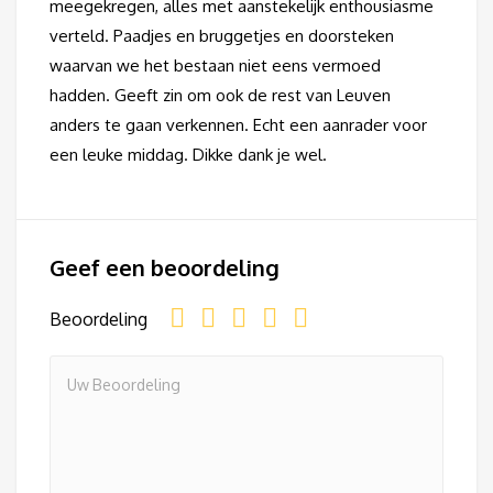
meegekregen, alles met aanstekelijk enthousiasme
verteld. Paadjes en bruggetjes en doorsteken
waarvan we het bestaan niet eens vermoed
hadden. Geeft zin om ook de rest van Leuven
anders te gaan verkennen. Echt een aanrader voor
een leuke middag. Dikke dank je wel.
Geef een beoordeling
Beoordeling