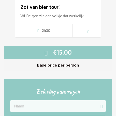
Zot van bier tour!
Wij Belgen zijn een volkje dat werkelijk
2h30
€
15,00
Base price per person
Beleving aanvragen