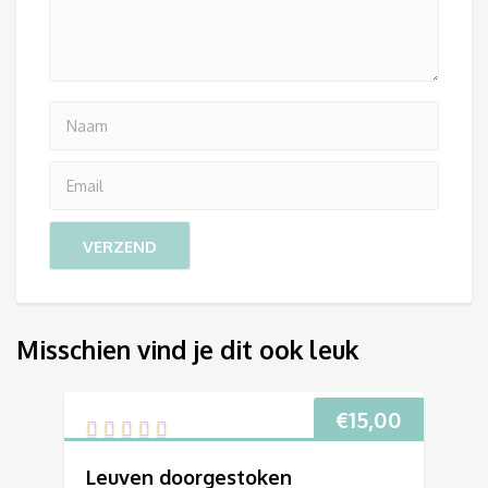
Misschien vind je dit ook leuk
€
15,00
Leuven doorgestoken