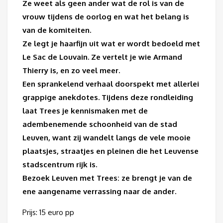
Ze weet als geen ander wat de rol is van de
vrouw tijdens de oorlog en wat het belang is
van de komiteiten.
Ze legt je haarfijn uit wat er wordt bedoeld met
Le Sac de Louvain. Ze vertelt je wie Armand
Thierry is, en zo veel meer.
Een sprankelend verhaal doorspekt met allerlei
grappige anekdotes. Tijdens deze rondleiding
laat Trees je kennismaken met de
adembenemende schoonheid van de stad
Leuven, want zij wandelt langs de vele mooie
plaatsjes, straatjes en pleinen die het Leuvense
stadscentrum rijk is.
Bezoek Leuven met Trees: ze brengt je van de
ene aangename verrassing naar de ander.
Prijs: 15 euro pp