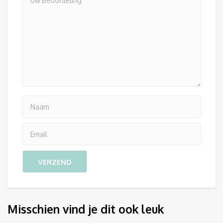
Misschien vind je dit ook leuk