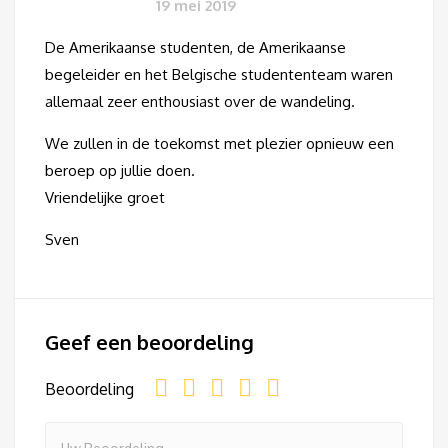
19 mei 2019
De Amerikaanse studenten, de Amerikaanse
begeleider en het Belgische studententeam waren
allemaal zeer enthousiast over de wandeling.
We zullen in de toekomst met plezier opnieuw een
beroep op jullie doen.
Vriendelijke groet
Sven
Geef een beoordeling
Beoordeling