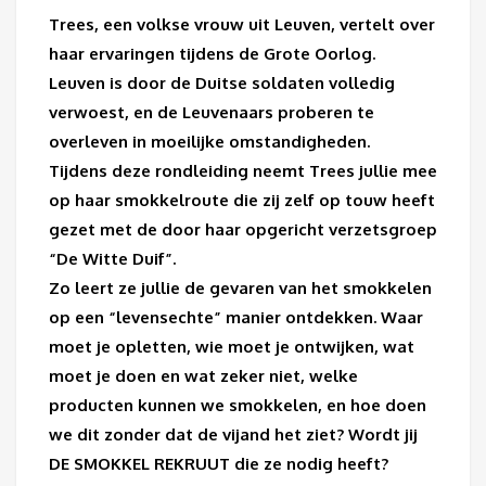
Trees, een volkse vrouw uit Leuven, vertelt over
haar ervaringen tijdens de Grote Oorlog.
Leuven is door de Duitse soldaten volledig
verwoest, en de Leuvenaars proberen te
overleven in moeilijke omstandigheden.
Tijdens deze rondleiding neemt Trees jullie mee
op haar smokkelroute die zij zelf op touw heeft
gezet met de door haar opgericht verzetsgroep
“De Witte Duif”.
Zo leert ze jullie de gevaren van het smokkelen
op een “levensechte” manier ontdekken. Waar
moet je opletten, wie moet je ontwijken, wat
moet je doen en wat zeker niet, welke
producten kunnen we smokkelen, en hoe doen
we dit zonder dat de vijand het ziet? Wordt jij
DE SMOKKEL REKRUUT die ze nodig heeft?