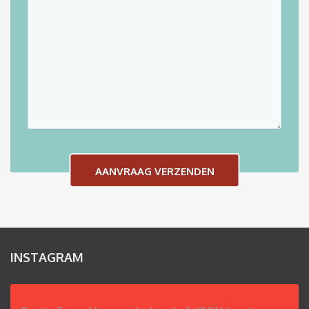
INSTAGRAM